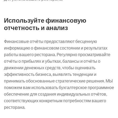
Используйте финансовую
отчетность и анализ
Финансовые отчёты предоставляют бесценную
информацию о финансовом состоянии и результатах
работы вашего ресторана. Регулярно просматривайте
отчёты о прибылях и убытках, балансы и отчёты о
движении денежных средств, чтобы оценивать
эффективность бизнеса, выявлять тенденции и
принимать обоснованные стратегические решения. МЫ
поможем вам использовать бухгалтерское программное
обеспечение для создания индивидуальных отчётов,
соответствующих конкретным потребностям вашего
ресторана.