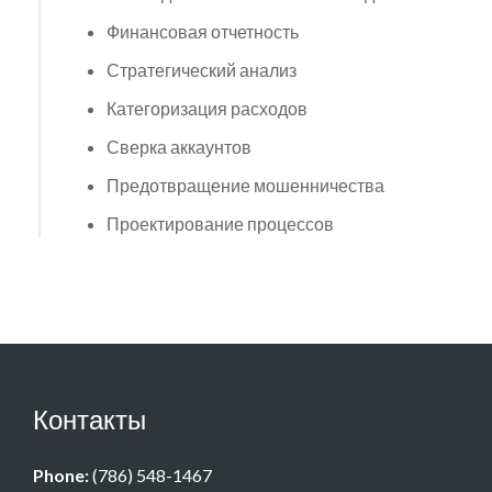
Финансовая отчетность
Стратегический анализ
Категоризация расходов
Сверка аккаунтов
Предотвращение мошенничества
Проектирование процессов
Контакты
Phone:
(786) 548-1467