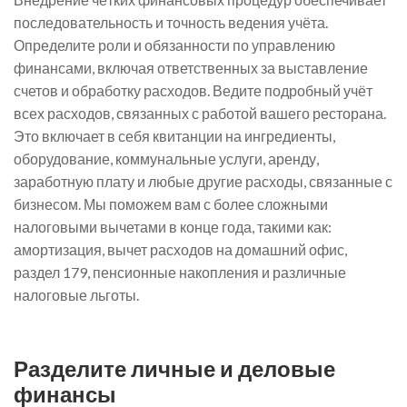
последовательность и точность ведения учёта.
Определите роли и обязанности по управлению
финансами, включая ответственных за выставление
счетов и обработку расходов. Ведите подробный учёт
всех расходов, связанных с работой вашего ресторана.
Это включает в себя квитанции на ингредиенты,
оборудование, коммунальные услуги, аренду,
заработную плату и любые другие расходы, связанные с
бизнесом. Мы поможем вам с более сложными
налоговыми вычетами в конце года, такими как:
амортизация, вычет расходов на домашний офис,
раздел 179, пенсионные накопления и различные
налоговые льготы.
Разделите личные и деловые
финансы