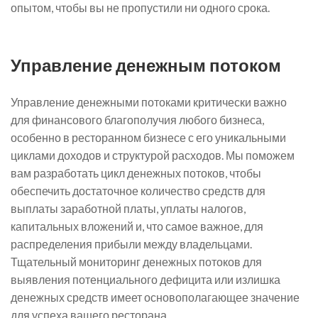
опытом, чтобы вы не пропустили ни одного срока.
Управление денежным потоком
Управление денежными потоками критически важно
для финансового благополучия любого бизнеса,
особенно в ресторанном бизнесе с его уникальными
циклами доходов и структурой расходов. Мы поможем
вам разработать цикл денежных потоков, чтобы
обеспечить достаточное количество средств для
выплаты заработной платы, уплаты налогов,
капитальных вложений и, что самое важное, для
распределения прибыли между владельцами.
Тщательный мониторинг денежных потоков для
выявления потенциального дефицита или излишка
денежных средств имеет основополагающее значение
для успеха вашего ресторана.