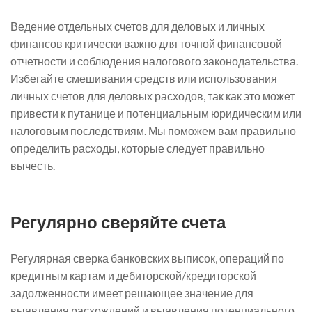
Ведение отдельных счетов для деловых и личных
финансов критически важно для точной финансовой
отчетности и соблюдения налогового законодательства.
Избегайте смешивания средств или использования
личных счетов для деловых расходов, так как это может
привести к путанице и потенциальным юридическим или
налоговым последствиям. Мы поможем вам правильно
определить расходы, которые следует правильно
вычесть.
Регулярно сверяйте счета
Регулярная сверка банковских выписок, операций по
кредитным картам и дебиторской/кредиторской
задолженности имеет решающее значение для
выявления расхождений и выявления потенциального