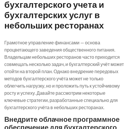
бухгалтерского учета и
бухгалтерских услуг в
небольших ресторанах
Грамотное управление финансами — основа
процветающего заведения общественного питания.
Владельцам небольших ресторанов часто приходится
совмещать несколько задач, и бухгалтерский учёт может
отойти на второй план. Однако внедрение передовых
методов бухгалтерского учёта может не только
облегчить нагрузку, но и проложить путь к устойчивому
росту и успеху. Давайте рассмотрим некоторые
ключевые стратегии, разработанные специально для
бухгалтерского учёта в небольших ресторанах.
Внедрите облачное программное
обеспечение для бухгалтерского