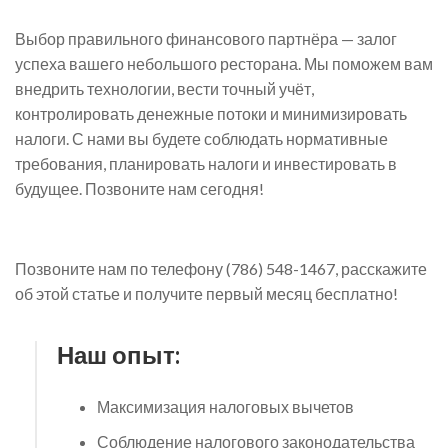
Выбор правильного финансового партнёра — залог
успеха вашего небольшого ресторана. Мы поможем вам
внедрить технологии, вести точный учёт,
контролировать денежные потоки и минимизировать
налоги. С нами вы будете соблюдать нормативные
требования, планировать налоги и инвестировать в
будущее. Позвоните нам сегодня!
Позвоните нам по телефону (786) 548-1467, расскажите
об этой статье и получите первый месяц бесплатно!
Наш опыт:
Максимизация налоговых вычетов
Соблюдение налогового законодательства