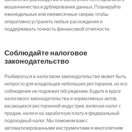
мошенничества и дублирования данных. Планируйте
еженедельные или ежемесячные сверки, чтобы
оперативно устранять любые расхождения и
поддерживать точность финансовой отчетности.
Соблюдайте налоговое
законодательство
Разбираться в налоговом законодательстве может быть
непросто для владельцев небольших ресторанов, но его
соблюдение не подлежит обсуждению. Будьте в курсе
налогового законодательства и нормативных актов,
касающихся ресторанной индустрии, включая налог с
продаж, налоги на заработную плату и федеральный
подоходный налог. Мы поможем вам с
автоматизированными инструментами и многолетним