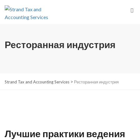
Ресторанная индустрия
>
Strand Tax and Accounting Services
Ресторанная индустрия
Лучшие практики ведения